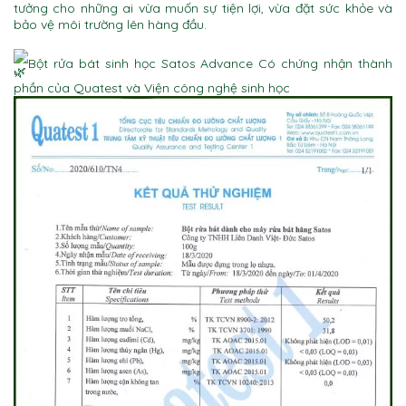
tưởng cho những ai vừa muốn sự tiện lợi, vừa đặt sức khỏe và
bảo vệ môi trường lên hàng đầu.
Bột rửa bát sinh học Satos Advance
Có chứng nhận thành
phần của Quatest và Viện công nghệ sinh học