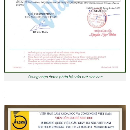
Chứng nhận thành phần bột rửa bát sinh học