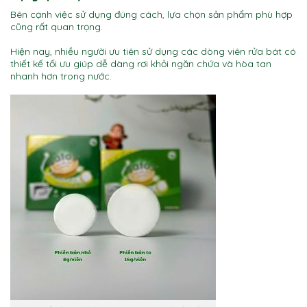
Bên cạnh việc sử dụng đúng cách, lựa chọn sản phẩm phù hợp
cũng rất quan trọng.
Hiện nay, nhiều người ưu tiên sử dụng các dòng viên rửa bát có
thiết kế tối ưu giúp dễ dàng rơi khỏi ngăn chứa và hòa tan
nhanh hơn trong nước.