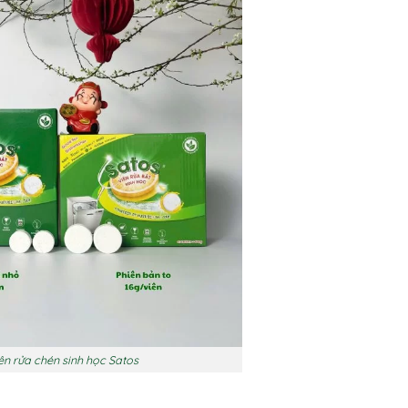
ên rửa chén sinh học Satos