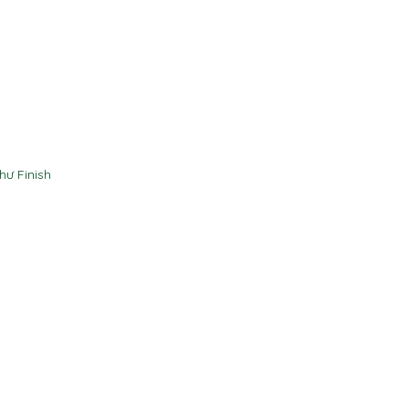
hư Finish